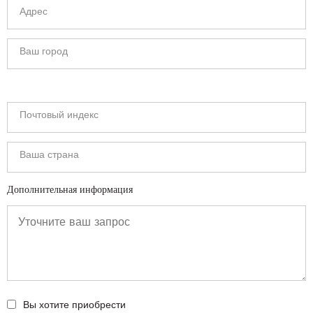
Дополнительная информация
Вы хотите приобрести