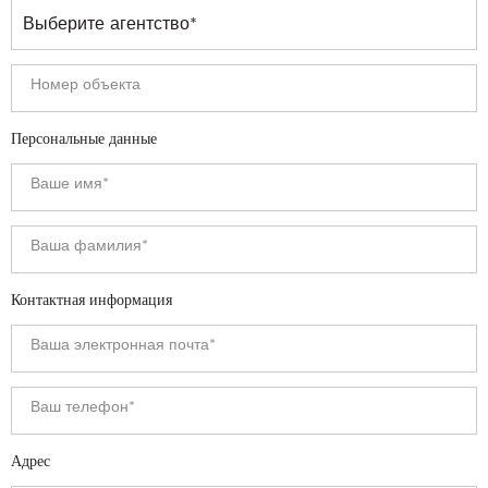
Персональные данные
Контактная информация
Адрес