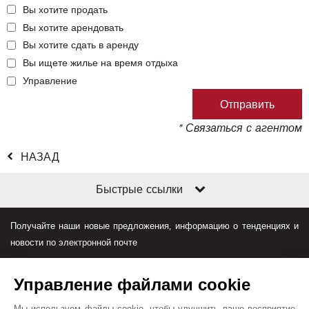
Вы хотите продать
Вы хотите арендовать
Вы хотите сдать в аренду
Вы ищете жилье на время отдыха
Управление
* Связаться с агентом
НАЗАД
Быстрые ссылки
Получайте наши новые предложения, информацию о тенденциях и
новости по электронной почте
Управление файлами cookie
Мы используем файлы cookie, чтобы улучшить ваше восприятие