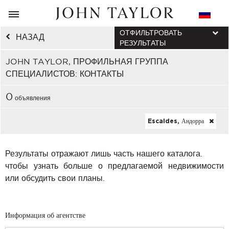
ОТФИЛЬТРОВАТЬ
НАЗАД
РЕЗУЛЬТАТЫ
JOHN TAYLOR, ПРОФИЛЬНАЯ ГРУППА
СПЕЦИАЛИСТОВ: КОНТАКТЫ
0
объявления
Escaldes, Андорра
Результаты отражают лишь часть нашего каталога.
чтобы узнать больше о предлагаемой недвижимости
или обсудить свои планы.
Информация об агентстве