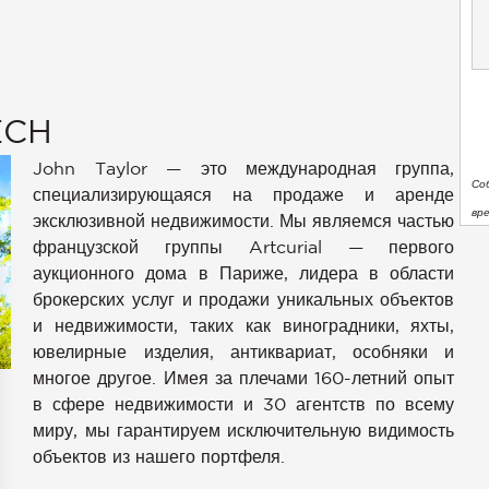
ECH
John Taylor — это международная группа,
Со
специализирующаяся на продаже и аренде
вр
эксклюзивной недвижимости. Мы являемся частью
французской группы Artcurial — первого
аукционного дома в Париже, лидера в области
брокерских услуг и продажи уникальных объектов
и недвижимости, таких как виноградники, яхты,
ювелирные изделия, антиквариат, особняки и
многое другое. Имея за плечами 160-летний опыт
в сфере недвижимости и 30 агентств по всему
миру, мы гарантируем исключительную видимость
объектов из нашего портфеля.