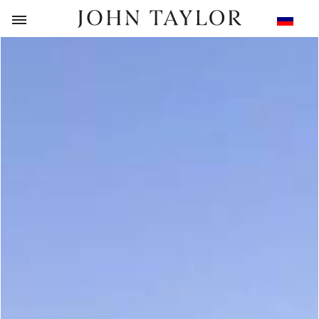
НАЗАД