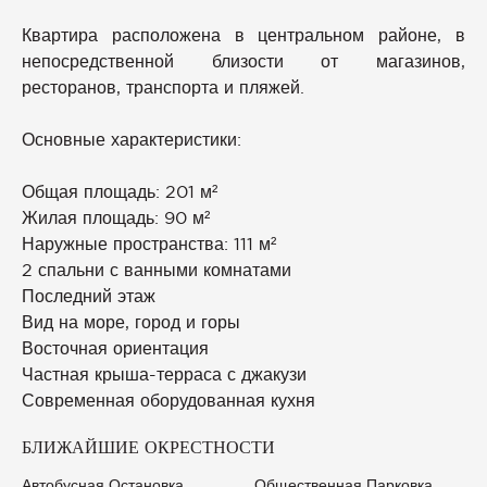
Квартира расположена в центральном районе, в
непосредственной близости от магазинов,
ресторанов, транспорта и пляжей.
Основные характеристики:
Общая площадь: 201 м²
Жилая площадь: 90 м²
Наружные пространства: 111 м²
2 спальни с ванными комнатами
Последний этаж
Вид на море, город и горы
Восточная ориентация
Частная крыша-терраса с джакузи
Современная оборудованная кухня
БЛИЖАЙШИЕ ОКРЕСТНОСТИ
Автобусная Остановка
Общественная Парковка