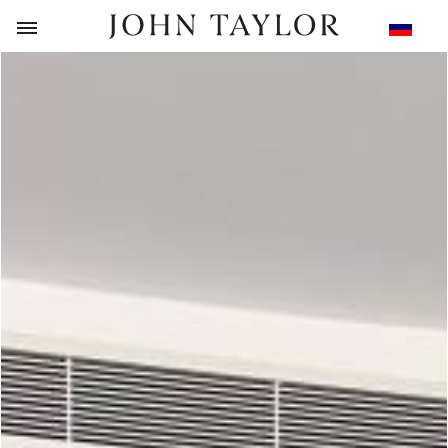
НАЗАД