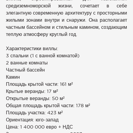
средиземноморской жизни, сочетает в себе
элегантную современную архитектуру с просторными
жилыми зонами внутри и снаружи. Она располагает
частным бассейном и стильным камином, создающим
теплую атмосферу круглый год.
Характеристики виллы:
3 спальни (1 с ванной комнатой)
2 ванные комнаты
Частный бассейн
Камин
Площадь крытой части: 161 м²
Крытые веранды: 17 м²
Открытые веранды: 50 м²
Общая площадь крытой части: 178 м²
Площадь участка: 423 м²
Ориентация: юго-запад
Цена: 1 400 000 евро + НДС