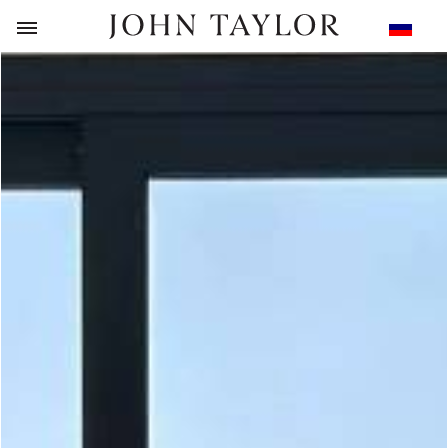
НАЗАД