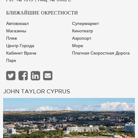
БЛИЖАЙШИЕ ОКРЕСТНОСТИ
Автовокзал
Супермаркет
Магазины
Кинотеатр
Пляж
Аэропорт
Центр Города
Море
Кабинет Врача
Платная Скоростная Дорога
Парк
JOHN TAYLOR CYPRUS