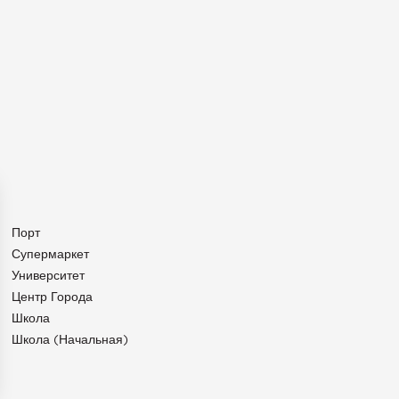
Порт
Супермаркет
Университет
Центр Города
Школа
Школа (начальная)