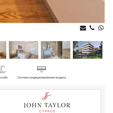
ссейн
Cистема кондиционирования воздуха