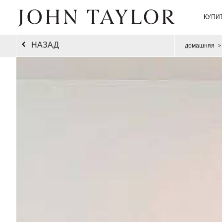
КУПИ
НАЗАД
домашняя
>