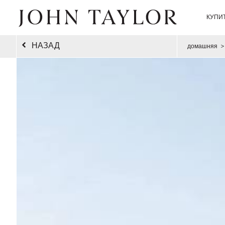
КУПИ
НАЗАД
домашняя
>