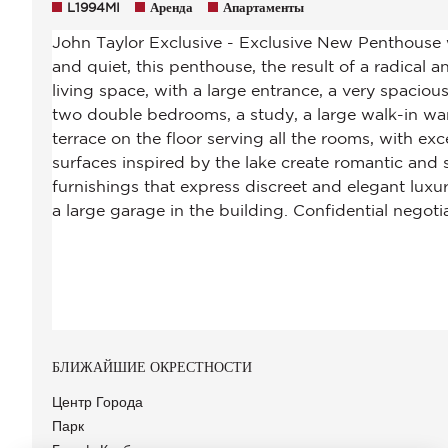
L1994MI
Аренда
Апартаменты
БЛИЖАЙШИЕ ОКРЕСТНОСТИ
Центр Города
Парк