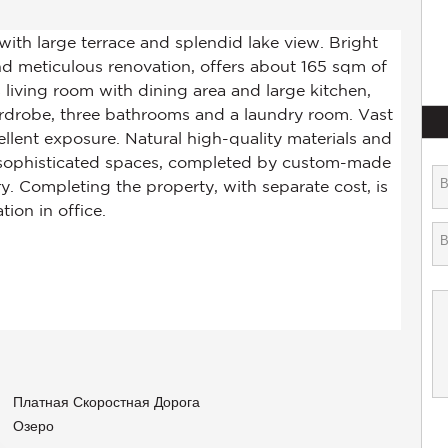
Платная Скоростная Дорога
Озеро