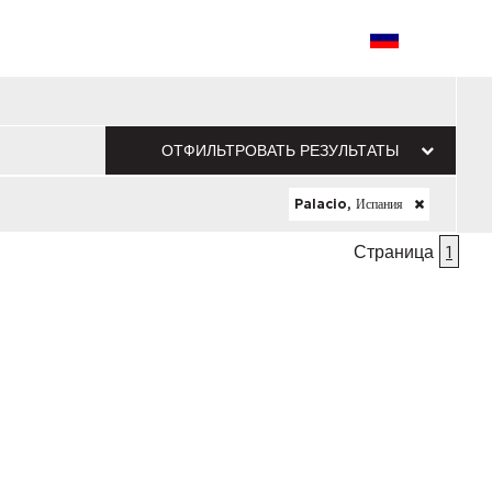
ОТФИЛЬТРОВАТЬ РЕЗУЛЬТАТЫ
Palacio, Испания
Страница
1