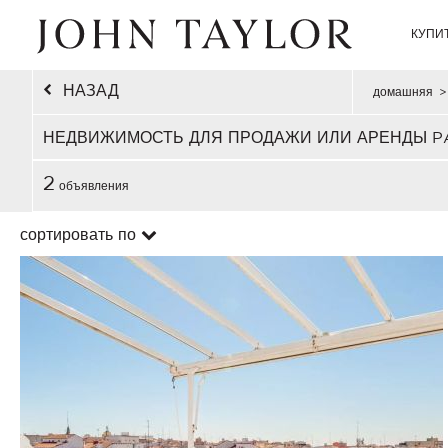
КУПИ
НАЗАД
домашняя
>
НЕДВИЖИМОСТЬ ДЛЯ ПРОДАЖИ ИЛИ АРЕНДЫ P
2
объявления
сортировать по