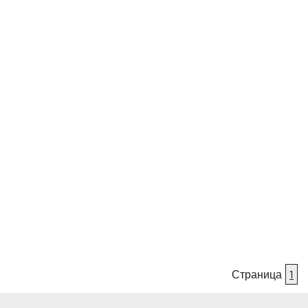
Страница
1