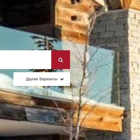
Другие Варианты