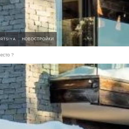
RTSIYA
НОВОСТРОЙКИ