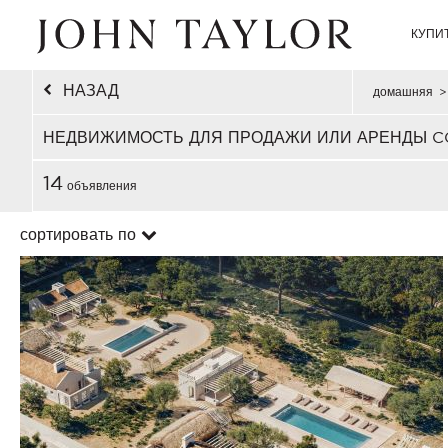
КУПИ
НАЗАД
домашняя
>
НЕДВИЖИМОСТЬ ДЛЯ ПРОДАЖИ ИЛИ АРЕНДЫ C
14
объявления
сортировать по