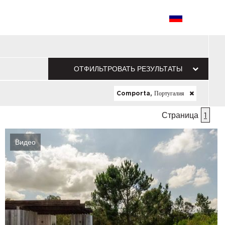
ОТФИЛЬТРОВАТЬ РЕЗУЛЬТАТЫ
Comporta, Португалия
Страница
1
Видео